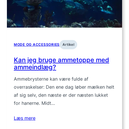
MODE OG ACCESSORIES
Artikel
Kan jeg bruge ammetoppe med
ammeindlæg?
Ammebrysterne kan være fulde af
overraskelser: Den ene dag løber mælken helt
af sig selv, den næste er der næsten lukket
for hanerne. Midt…
Læs mere