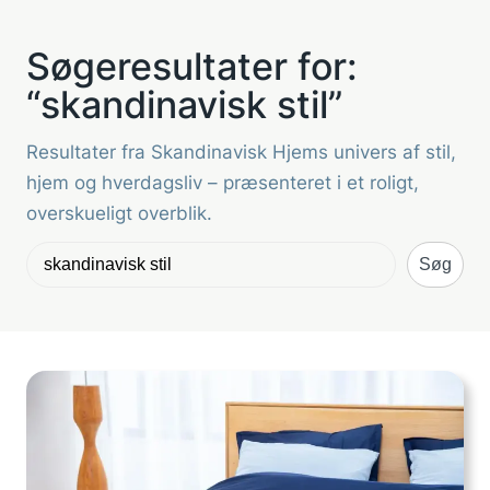
Søgeresultater for:
“skandinavisk stil”
Resultater fra Skandinavisk Hjems univers af stil,
hjem og hverdagsliv – præsenteret i et roligt,
overskueligt overblik.
Søg
Søg