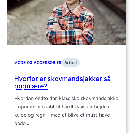
MODE OG ACCESSORIES
Artikel
Hvorfor er skovmandsjakker så
populære?
Hvordan endte den klassiske skovmandsjakke
– oprindelig skabt til hårdt fysisk arbejde i
kulde og regn – med at blive et must-have i
både…