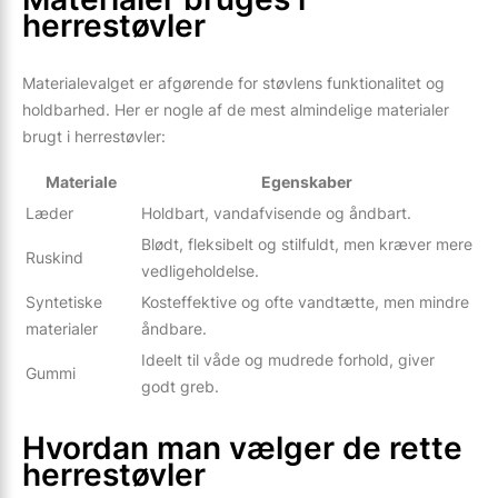
herrestøvler
Materialevalget er afgørende for støvlens funktionalitet og
holdbarhed. Her er nogle af de mest almindelige materialer
brugt i herrestøvler:
Materiale
Egenskaber
Læder
Holdbart, vandafvisende og åndbart.
Blødt, fleksibelt og stilfuldt, men kræver mere
Ruskind
vedligeholdelse.
Syntetiske
Kosteffektive og ofte vandtætte, men mindre
materialer
åndbare.
Ideelt til våde og mudrede forhold, giver
Gummi
godt greb.
Hvordan man vælger de rette
herrestøvler