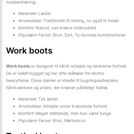
modeerklæring.
Materiale:
Læder
Anvendelse:
Traditionelt til ridning, nu også til mode
Komfort:
Robust, kan kræve indbrudstid
Populære Farver:
Brun, Sort, To-farvede kombinationer
Work boots
Work boots
er designet til hårdt arbejde og ekstreme forhold.
De er solidt bygget og har ofte ståltæer for ekstra
beskyttelse. Disse støvler er ideelle til bygningsarbejdere,
håndværkere og andre, der kræver pålideligt fodtøj.
Materiale:
Tyk læder
Anvendelse:
Arbejde under krævende forhold
Komfort:
Meget støttende, men kan være tunge
Populære Farver:
Brun, Mørkebrun