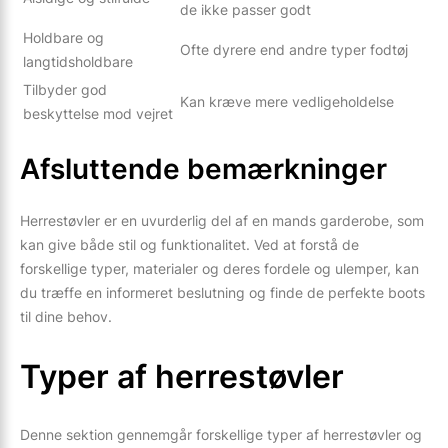
de ikke passer godt
Holdbare og
Ofte dyrere end andre typer fodtøj
langtidsholdbare
Tilbyder god
Kan kræve mere vedligeholdelse
beskyttelse mod vejret
Afsluttende bemærkninger
Herrestøvler er en uvurderlig del af en mands garderobe, som
kan give både stil og funktionalitet. Ved at forstå de
forskellige typer, materialer og deres fordele og ulemper, kan
du træffe en informeret beslutning og finde de perfekte boots
til dine behov.
Typer af herrestøvler
Denne sektion gennemgår forskellige typer af herrestøvler og