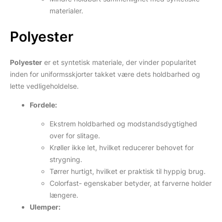
materialer.
Polyester
Polyester
er et syntetisk materiale, der vinder popularitet
inden for uniformsskjorter takket være dets holdbarhed og
lette vedligeholdelse.
Fordele:
Ekstrem holdbarhed og modstandsdygtighed
over for slitage.
Krøller ikke let, hvilket reducerer behovet for
strygning.
Tørrer hurtigt, hvilket er praktisk til hyppig brug.
Colorfast- egenskaber betyder, at farverne holder
længere.
Ulemper: