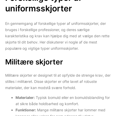
uniformsskjorter
En gennemgang af forskellige typer af uniformsskjorter, der
bruges i forskellige professioner, og deres særlige
karakteristika og krav kan hjælpe dig med at vælge den rette
skjorte til dit behov. Her diskuterer vi nogle af de mest
populære og vigtige typer uniformsskjorter.
Militære skjorter
Militære skjorter er designet til at opfylde de strenge krav, der
stilles i militæret. Disse skjorter er ofte lavet af robuste
materialer, der kan modstå svære forhold.
Materialer:
Typisk bomuld eller en bomuldsblanding for
at sikre både holdbarhed og komfort.
Funktioner:
Mange militære skjorter har lommer med