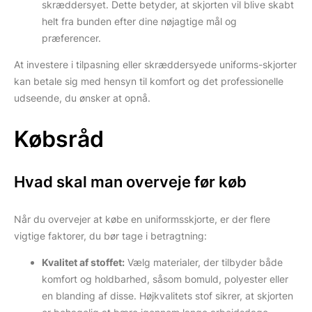
skræddersyet. Dette betyder, at skjorten vil blive skabt
helt fra bunden efter dine nøjagtige mål og
præferencer.
At investere i tilpasning eller skræddersyede uniforms-skjorter
kan betale sig med hensyn til komfort og det professionelle
udseende, du ønsker at opnå.
Købsråd
Hvad skal man overveje før køb
Når du overvejer at købe en uniformsskjorte, er der flere
vigtige faktorer, du bør tage i betragtning:
Kvalitet af stoffet:
Vælg materialer, der tilbyder både
komfort og holdbarhed, såsom bomuld, polyester eller
en blanding af disse. Højkvalitets stof sikrer, at skjorten