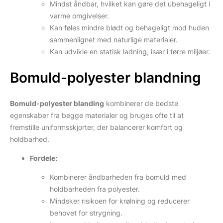
Mindst åndbar, hvilket kan gøre det ubehageligt i
varme omgivelser.
Kan føles mindre blødt og behageligt mod huden
sammenlignet med naturlige materialer.
Kan udvikle en statisk ladning, især i tørre miljøer.
Bomuld-polyester blandning
Bomuld-polyester blanding
kombinerer de bedste
egenskaber fra begge materialer og bruges ofte til at
fremstille uniformsskjorter, der balancerer komfort og
holdbarhed.
Fordele:
Kombinerer åndbarheden fra bomuld med
holdbarheden fra polyester.
Mindsker risikoen for krølning og reducerer
behovet for strygning.