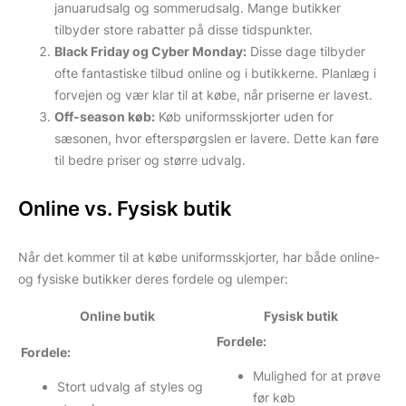
januarudsalg og sommerudsalg. Mange butikker
tilbyder store rabatter på disse tidspunkter.
Black Friday og Cyber Monday:
Disse dage tilbyder
ofte fantastiske tilbud online og i butikkerne. Planlæg i
forvejen og vær klar til at købe, når priserne er lavest.
Off-season køb:
Køb uniformsskjorter uden for
sæsonen, hvor efterspørgslen er lavere. Dette kan føre
til bedre priser og større udvalg.
Online vs. Fysisk butik
Når det kommer til at købe uniformsskjorter, har både online-
og fysiske butikker deres fordele og ulemper:
Online butik
Fysisk butik
Fordele:
Fordele:
Mulighed for at prøve
Stort udvalg af styles og
før køb