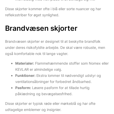
Disse skjorter kommer ofte i blå eller sorte nuancer og har
refleksstriber for øget synlighed.
Brandvæsen skjorter
Brandvæsen skjorter er designet til at beskytte brandfolk
under deres risikofyldte arbejde. De skal være robuste, men
også komfortable nok til lange vagter.
Materialer:
Flammehæmmende stoffer som Nomex eller
KEVLAR er almindelige valg.
Funktioner:
Ekstra lommer til nødvendigt udstyr og
ventilationsåbninger for forbedret åndbarhed.
Pasform:
Løsere pasform for at tillade hurtig
påklædning og bevægelsesfrihed.
Disse skjorter er typisk røde eller mørkeblå og har ofte
udtagelige emblemer og insignier.