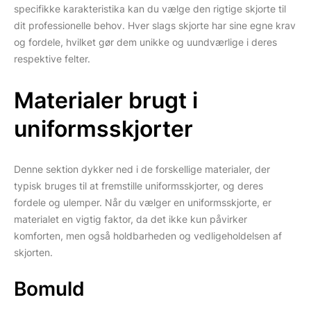
specifikke karakteristika kan du vælge den rigtige skjorte til
dit professionelle behov. Hver slags skjorte har sine egne krav
og fordele, hvilket gør dem unikke og uundværlige i deres
respektive felter.
Materialer brugt i
uniformsskjorter
Denne sektion dykker ned i de forskellige materialer, der
typisk bruges til at fremstille uniformsskjorter, og deres
fordele og ulemper. Når du vælger en uniformsskjorte, er
materialet en vigtig faktor, da det ikke kun påvirker
komforten, men også holdbarheden og vedligeholdelsen af
skjorten.
Bomuld