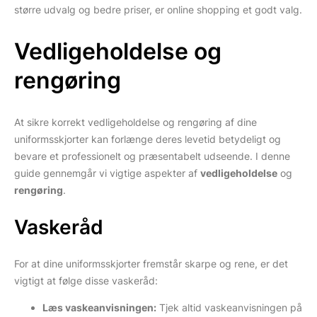
større udvalg og bedre priser, er online shopping et godt valg.
Vedligeholdelse og
rengøring
At sikre korrekt vedligeholdelse og rengøring af dine
uniformsskjorter kan forlænge deres levetid betydeligt og
bevare et professionelt og præsentabelt udseende. I denne
guide gennemgår vi vigtige aspekter af
vedligeholdelse
og
rengøring
.
Vaskeråd
For at dine uniformsskjorter fremstår skarpe og rene, er det
vigtigt at følge disse vaskeråd:
Læs vaskeanvisningen:
Tjek altid vaskeanvisningen på