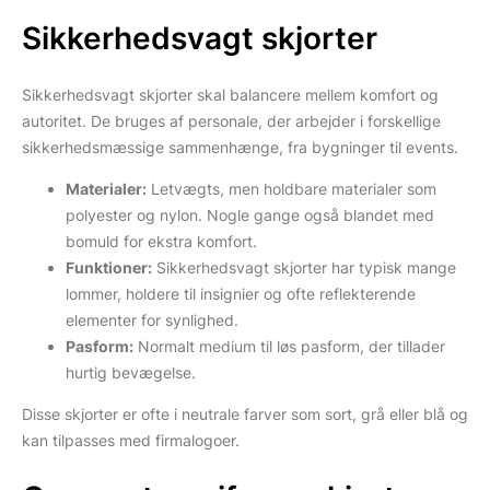
Sikkerhedsvagt skjorter
Sikkerhedsvagt skjorter skal balancere mellem komfort og
autoritet. De bruges af personale, der arbejder i forskellige
sikkerhedsmæssige sammenhænge, fra bygninger til events.
Materialer:
Letvægts, men holdbare materialer som
polyester og nylon. Nogle gange også blandet med
bomuld for ekstra komfort.
Funktioner:
Sikkerhedsvagt skjorter har typisk mange
lommer, holdere til insignier og ofte reflekterende
elementer for synlighed.
Pasform:
Normalt medium til løs pasform, der tillader
hurtig bevægelse.
Disse skjorter er ofte i neutrale farver som sort, grå eller blå og
kan tilpasses med firmalogoer.